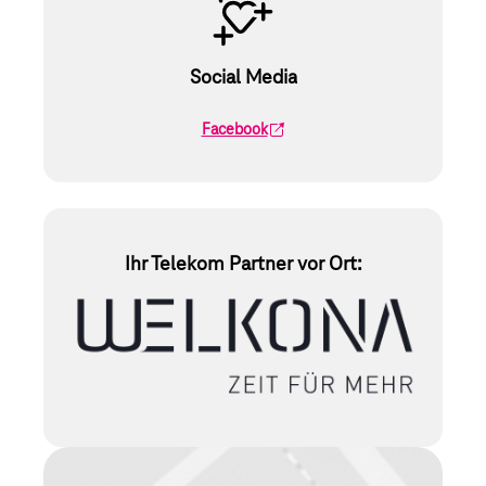
Social Media
Facebook
Ihr Telekom Partner vor Ort: