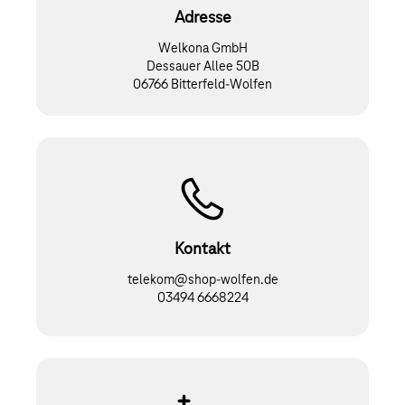
Adresse
Welkona GmbH
Dessauer Allee 50B
06766 Bitterfeld-Wolfen
Kontakt
telekom@shop-wolfen.de
03494 6668224