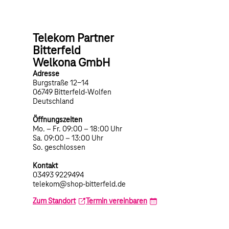
Telekom Partner
Bitterfeld
Welkona GmbH
Adresse
Burgstraße 12-14
06749 Bitterfeld-Wolfen
Deutschland
Öffnungszeiten
Mo. – Fr. 09:00 – 18:00 Uhr
Sa. 09:00 – 13:00 Uhr
So. geschlossen
Kontakt
03493 9229494
telekom@shop-bitterfeld.de
Zum Standort
Termin vereinbaren