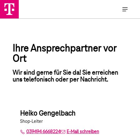
Ihre Ansprechpartner vor
Ort
Wir sind gerne für Sie da! Sie erreichen
uns telefonisch oder per Nachricht.
Heiko Gengelbach
Shop-Leiter
039494 6668224
E-Mail schreiben