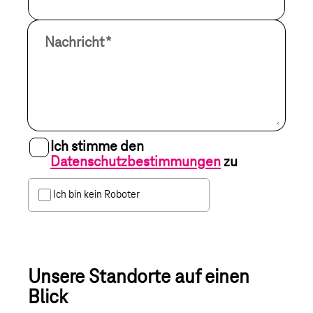
Nachricht
*
Webseite
Ich stimme den
Datenschutzbestimmungen
zu
Ich bin kein Roboter
Anfrage abschicken
Unsere Standorte auf einen
Blick