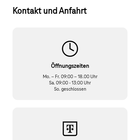
Kontakt und Anfahrt
Öffnungszeiten
Mo. – Fr. 09:00 – 18.00 Uhr
Sa. 09:00 - 13:00 Uhr
So. geschlossen