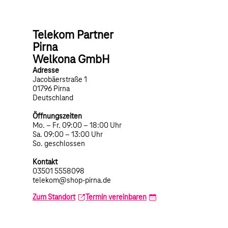
Telekom Partner
Pirna
Welkona GmbH
Adresse
Jacobäerstraße 1
01796 Pirna
Deutschland
Öffnungszeiten
Mo. – Fr. 09:00 – 18:00 Uhr
Sa. 09:00 – 13:00 Uhr
So. geschlossen
Kontakt
03501 5558098
telekom@shop-pirna.de
Zum Standort
Termin vereinbaren