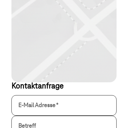
Kontaktanfrage
E-Mail Adresse
*
Betreff