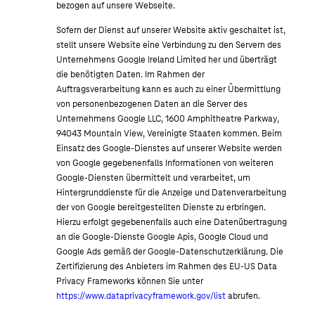
bezogen auf unsere Webseite.
Sofern der Dienst auf unserer Website aktiv geschaltet ist,
stellt unsere Website eine Verbindung zu den Servern des
Unternehmens Google Ireland Limited her und überträgt
die benötigten Daten. Im Rahmen der
Auftragsverarbeitung kann es auch zu einer Übermittlung
von personenbezogenen Daten an die Server des
Unternehmens Google LLC, 1600 Amphitheatre Parkway,
94043 Mountain View, Vereinigte Staaten kommen. Beim
Einsatz des Google-Dienstes auf unserer Website werden
von Google gegebenenfalls Informationen von weiteren
Google-Diensten übermittelt und verarbeitet, um
Hintergrunddienste für die Anzeige und Datenverarbeitung
der von Google bereitgestellten Dienste zu erbringen.
Hierzu erfolgt gegebenenfalls auch eine Datenübertragung
an die Google-Dienste Google Apis, Google Cloud und
Google Ads gemäß der Google-Datenschutzerklärung. Die
Zertifizierung des Anbieters im Rahmen des EU-US Data
Privacy Frameworks können Sie unter
https://www.dataprivacyframework.gov/list
abrufen.