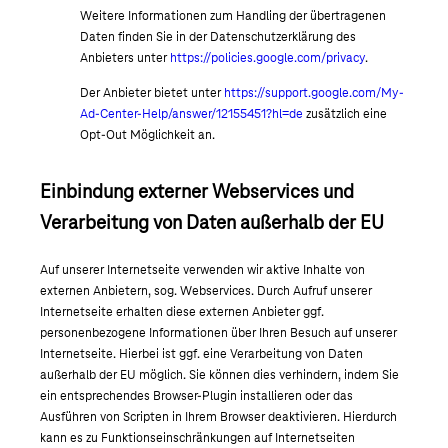
Weitere Informationen zum Handling der übertragenen
Daten finden Sie in der Datenschutzerklärung des
Anbieters unter
https://policies.google.com/privacy
.
Der Anbieter bietet unter
https://support.google.com/My-
Ad-Center-Help/answer/12155451?hl=de
zusätzlich eine
Opt-Out Möglichkeit an.
Einbindung externer Webservices und
Verarbeitung von Daten außerhalb der EU
Auf unserer Internetseite verwenden wir aktive Inhalte von
externen Anbietern, sog. Webservices. Durch Aufruf unserer
Internetseite erhalten diese externen Anbieter ggf.
personenbezogene Informationen über Ihren Besuch auf unserer
Internetseite. Hierbei ist ggf. eine Verarbeitung von Daten
außerhalb der EU möglich. Sie können dies verhindern, indem Sie
ein entsprechendes Browser-Plugin installieren oder das
Ausführen von Scripten in Ihrem Browser deaktivieren. Hierdurch
kann es zu Funktionseinschränkungen auf Internetseiten