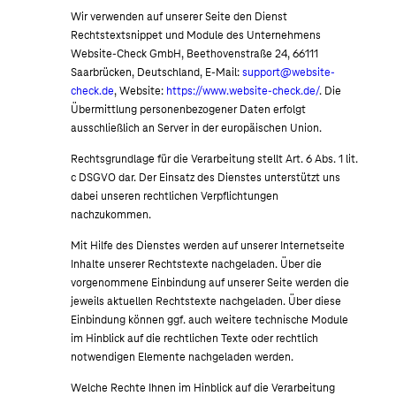
Wir verwenden auf unserer Seite den Dienst
Rechtstextsnippet und Module des Unternehmens
Website-Check GmbH, Beethovenstraße 24, 66111
Saarbrücken, Deutschland, E-Mail:
support@website-
check.de
, Website:
https://www.website-check.de/
. Die
Übermittlung personenbezogener Daten erfolgt
ausschließlich an Server in der europäischen Union.
Rechtsgrundlage für die Verarbeitung stellt Art. 6 Abs. 1 lit.
c DSGVO dar. Der Einsatz des Dienstes unterstützt uns
dabei unseren rechtlichen Verpflichtungen
nachzukommen.
Mit Hilfe des Dienstes werden auf unserer Internetseite
Inhalte unserer Rechtstexte nachgeladen. Über die
vorgenommene Einbindung auf unserer Seite werden die
jeweils aktuellen Rechtstexte nachgeladen. Über diese
Einbindung können ggf. auch weitere technische Module
im Hinblick auf die rechtlichen Texte oder rechtlich
notwendigen Elemente nachgeladen werden.
Welche Rechte Ihnen im Hinblick auf die Verarbeitung