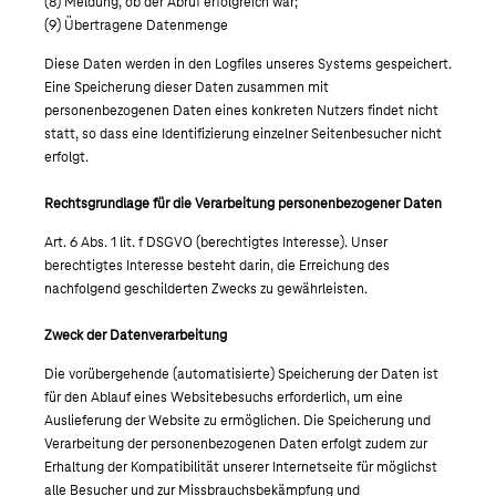
(8) Meldung, ob der Abruf erfolgreich war;
(9) Übertragene Datenmenge
Diese Daten werden in den Logfiles unseres Systems gespeichert.
Eine Speicherung dieser Daten zusammen mit
personenbezogenen Daten eines konkreten Nutzers findet nicht
statt, so dass eine Identifizierung einzelner Seitenbesucher nicht
erfolgt.
Rechtsgrundlage für die Verarbeitung personenbezogener Daten
Art. 6 Abs. 1 lit. f DSGVO (berechtigtes Interesse). Unser
berechtigtes Interesse besteht darin, die Erreichung des
nachfolgend geschilderten Zwecks zu gewährleisten.
Zweck der Datenverarbeitung
Die vorübergehende (automatisierte) Speicherung der Daten ist
für den Ablauf eines Websitebesuchs erforderlich, um eine
Auslieferung der Website zu ermöglichen. Die Speicherung und
Verarbeitung der personenbezogenen Daten erfolgt zudem zur
Erhaltung der Kompatibilität unserer Internetseite für möglichst
alle Besucher und zur Missbrauchsbekämpfung und