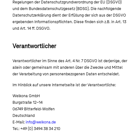
Regelungen der Datenschutzgrundverordnung der EU (DSGVO)
und dem Bundesdatenschutzgesetz (BDSG). Die nachfolgende
Datenschutzerklärung dient der Erfüllung der sich aus der DSGVO
ergebenden Informationspflichten. Diese finden sich z.B. in Art. 13
und Art. 14 ff. DSGVO.
Verantwortlicher
Verantwortlicher im Sinne des Art. 4 Nr. 7 DSGVO ist derjenige, der
allein oder gemeinsam mit anderen über die Zwecke und Mittel
der Verarbeitung von personenbezogenen Daten entscheidet.
Im Hinblick auf unsere Internetseite ist der Verantwortliche:
Welkona GmbH
Burgstraße 12-14
06749 Bitterfeld-Wolfen
Deutschland
E-Mail:
info@welkona.de
Tel.: +49 (0) 3494 38 34 210