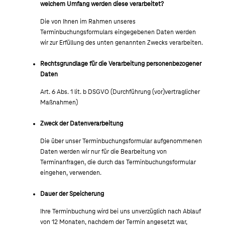
welchem Umfang werden diese verarbeitet?
Die von Ihnen im Rahmen unseres
Terminbuchungsformulars eingegebenen Daten werden
wir zur Erfüllung des unten genannten Zwecks verarbeiten.
Rechtsgrundlage für die Verarbeitung personenbezogener
Daten
Art. 6 Abs. 1 lit. b DSGVO (Durchführung (vor)vertraglicher
Maßnahmen)
Zweck der Datenverarbeitung
Die über unser Terminbuchungsformular aufgenommenen
Daten werden wir nur für die Bearbeitung von
Terminanfragen, die durch das Terminbuchungsformular
eingehen, verwenden.
Dauer der Speicherung
Ihre Terminbuchung wird bei uns unverzüglich nach Ablauf
von 12 Monaten, nachdem der Termin angesetzt war,