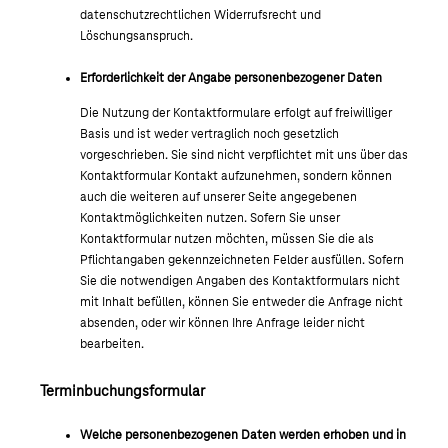
datenschutzrechtlichen Widerrufsrecht und
Löschungsanspruch.
Erforderlichkeit der Angabe personenbezogener Daten
Die Nutzung der Kontaktformulare erfolgt auf freiwilliger
Basis und ist weder vertraglich noch gesetzlich
vorgeschrieben. Sie sind nicht verpflichtet mit uns über das
Kontaktformular Kontakt aufzunehmen, sondern können
auch die weiteren auf unserer Seite angegebenen
Kontaktmöglichkeiten nutzen. Sofern Sie unser
Kontaktformular nutzen möchten, müssen Sie die als
Pflichtangaben gekennzeichneten Felder ausfüllen. Sofern
Sie die notwendigen Angaben des Kontaktformulars nicht
mit Inhalt befüllen, können Sie entweder die Anfrage nicht
absenden, oder wir können Ihre Anfrage leider nicht
bearbeiten.
Terminbuchungsformular
Welche personenbezogenen Daten werden erhoben und in