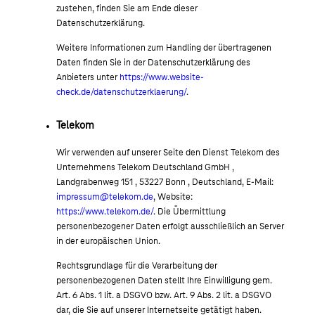
zustehen, finden Sie am Ende dieser
Datenschutzerklärung.
Weitere Informationen zum Handling der übertragenen
Daten finden Sie in der Datenschutzerklärung des
Anbieters unter
https://www.website-
check.de/datenschutzerklaerung/
.
Telekom
Wir verwenden auf unserer Seite den Dienst Telekom des
Unternehmens Telekom Deutschland GmbH ,
Landgrabenweg 151 , 53227 Bonn , Deutschland, E-Mail:
impressum@telekom.de
, Website:
https://www.telekom.de/
. Die Übermittlung
personenbezogener Daten erfolgt ausschließlich an Server
in der europäischen Union.
Rechtsgrundlage für die Verarbeitung der
personenbezogenen Daten stellt Ihre Einwilligung gem.
Art. 6 Abs. 1 lit. a DSGVO bzw. Art. 9 Abs. 2 lit. a DSGVO
dar, die Sie auf unserer Internetseite getätigt haben.