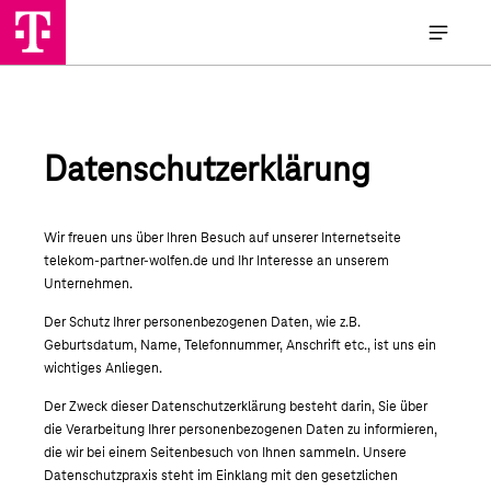
Datenschutzerklärung
Wir freuen uns über Ihren Besuch auf unserer Internetseite
telekom-partner-wolfen.de und Ihr Interesse an unserem
Unternehmen.
Der Schutz Ihrer personenbezogenen Daten, wie z.B.
Geburtsdatum, Name, Telefonnummer, Anschrift etc., ist uns ein
wichtiges Anliegen.
Der Zweck dieser Datenschutzerklärung besteht darin, Sie über
die Verarbeitung Ihrer personenbezogenen Daten zu informieren,
die wir bei einem Seitenbesuch von Ihnen sammeln. Unsere
Datenschutzpraxis steht im Einklang mit den gesetzlichen