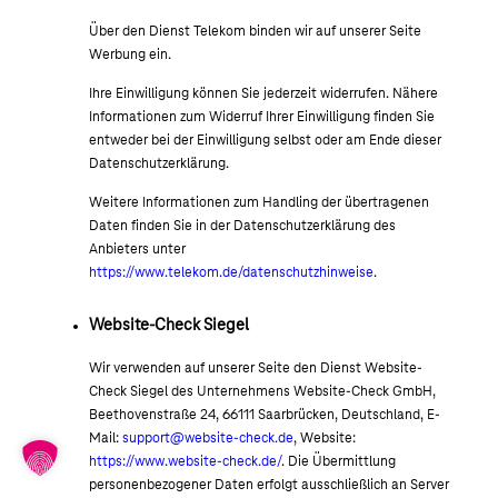
Über den Dienst Telekom binden wir auf unserer Seite
Werbung ein.
Ihre Einwilligung können Sie jederzeit widerrufen. Nähere
Informationen zum Widerruf Ihrer Einwilligung finden Sie
entweder bei der Einwilligung selbst oder am Ende dieser
Datenschutzerklärung.
Weitere Informationen zum Handling der übertragenen
Daten finden Sie in der Datenschutzerklärung des
Anbieters unter
https://www.telekom.de/datenschutzhinweise
.
Website-Check Siegel
Wir verwenden auf unserer Seite den Dienst Website-
Check Siegel des Unternehmens Website-Check GmbH,
Beethovenstraße 24, 66111 Saarbrücken, Deutschland, E-
Mail:
support@website-check.de
, Website:
https://www.website-check.de/
. Die Übermittlung
personenbezogener Daten erfolgt ausschließlich an Server