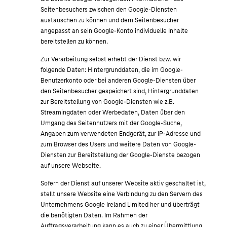
Seitenbesuchers zwischen den Google-Diensten
austauschen zu können und dem Seitenbesucher
angepasst an sein Google-Konto individuelle Inhalte
bereitstellen zu können.
Zur Verarbeitung selbst erhebt der Dienst bzw. wir
folgende Daten: Hintergrunddaten, die im Google-
Benutzerkonto oder bei anderen Google-Diensten über
den Seitenbesucher gespeichert sind, Hintergrunddaten
zur Bereitstellung von Google-Diensten wie z.B.
Streamingdaten oder Werbedaten, Daten über den
Umgang des Seitennutzers mit der Google-Suche,
Angaben zum verwendeten Endgerät, zur IP-Adresse und
zum Browser des Users und weitere Daten von Google-
Diensten zur Bereitstellung der Google-Dienste bezogen
auf unsere Webseite.
Sofern der Dienst auf unserer Website aktiv geschaltet ist,
stellt unsere Website eine Verbindung zu den Servern des
Unternehmens Google Ireland Limited her und überträgt
die benötigten Daten. Im Rahmen der
Auftragsverarbeitung kann es auch zu einer Übermittlung