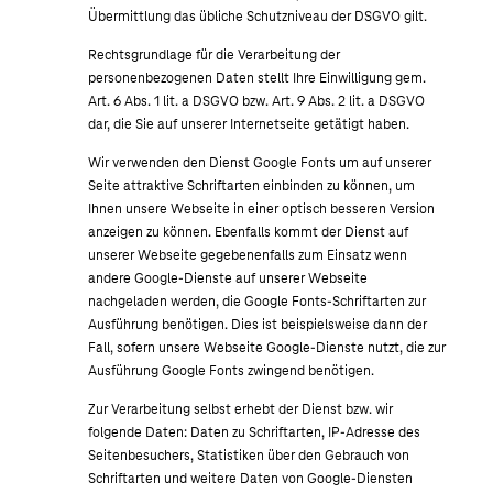
Übermittlung das übliche Schutzniveau der DSGVO gilt.
Rechtsgrundlage für die Verarbeitung der
personenbezogenen Daten stellt Ihre Einwilligung gem.
Art. 6 Abs. 1 lit. a DSGVO bzw. Art. 9 Abs. 2 lit. a DSGVO
dar, die Sie auf unserer Internetseite getätigt haben.
Wir verwenden den Dienst Google Fonts um auf unserer
Seite attraktive Schriftarten einbinden zu können, um
Ihnen unsere Webseite in einer optisch besseren Version
anzeigen zu können. Ebenfalls kommt der Dienst auf
unserer Webseite gegebenenfalls zum Einsatz wenn
andere Google-Dienste auf unserer Webseite
nachgeladen werden, die Google Fonts-Schriftarten zur
Ausführung benötigen. Dies ist beispielsweise dann der
Fall, sofern unsere Webseite Google-Dienste nutzt, die zur
Ausführung Google Fonts zwingend benötigen.
Zur Verarbeitung selbst erhebt der Dienst bzw. wir
folgende Daten: Daten zu Schriftarten, IP-Adresse des
Seitenbesuchers, Statistiken über den Gebrauch von
Schriftarten und weitere Daten von Google-Diensten