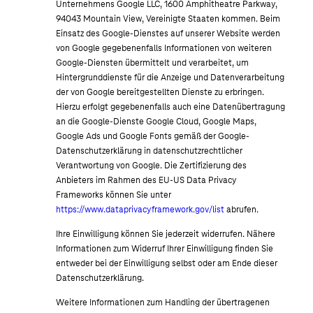
Unternehmens Google LLC, 1600 Amphitheatre Parkway,
94043 Mountain View, Vereinigte Staaten kommen. Beim
Einsatz des Google-Dienstes auf unserer Website werden
von Google gegebenenfalls Informationen von weiteren
Google-Diensten übermittelt und verarbeitet, um
Hintergrunddienste für die Anzeige und Datenverarbeitung
der von Google bereitgestellten Dienste zu erbringen.
Hierzu erfolgt gegebenenfalls auch eine Datenübertragung
an die Google-Dienste Google Cloud, Google Maps,
Google Ads und Google Fonts gemäß der Google-
Datenschutzerklärung in datenschutzrechtlicher
Verantwortung von Google. Die Zertifizierung des
Anbieters im Rahmen des EU-US Data Privacy
Frameworks können Sie unter
https://www.dataprivacyframework.gov/list
abrufen.
Ihre Einwilligung können Sie jederzeit widerrufen. Nähere
Informationen zum Widerruf Ihrer Einwilligung finden Sie
entweder bei der Einwilligung selbst oder am Ende dieser
Datenschutzerklärung.
Weitere Informationen zum Handling der übertragenen