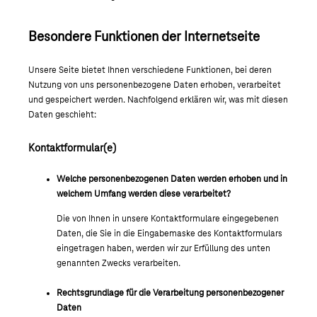
Besondere Funktionen der Internetseite
Unsere Seite bietet Ihnen verschiedene Funktionen, bei deren
Nutzung von uns personenbezogene Daten erhoben, verarbeitet
und gespeichert werden. Nachfolgend erklären wir, was mit diesen
Daten geschieht:
Kontaktformular(e)
Welche personenbezogenen Daten werden erhoben und in
welchem Umfang werden diese verarbeitet?
Die von Ihnen in unsere Kontaktformulare eingegebenen
Daten, die Sie in die Eingabemaske des Kontaktformulars
eingetragen haben, werden wir zur Erfüllung des unten
genannten Zwecks verarbeiten.
Rechtsgrundlage für die Verarbeitung personenbezogener
Daten