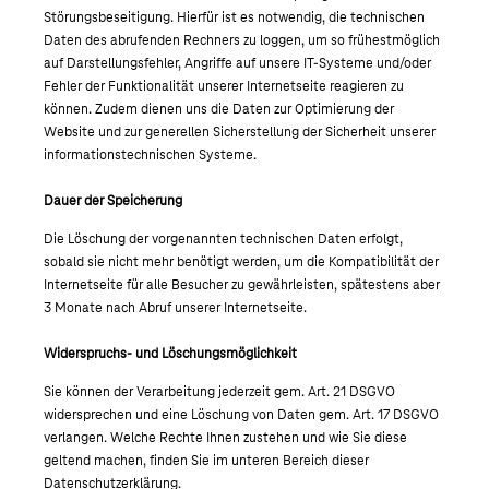
Störungsbeseitigung. Hierfür ist es notwendig, die technischen
Daten des abrufenden Rechners zu loggen, um so frühestmöglich
auf Darstellungsfehler, Angriffe auf unsere IT-Systeme und/oder
Fehler der Funktionalität unserer Internetseite reagieren zu
können. Zudem dienen uns die Daten zur Optimierung der
Website und zur generellen Sicherstellung der Sicherheit unserer
informationstechnischen Systeme.
Dauer der Speicherung
Die Löschung der vorgenannten technischen Daten erfolgt,
sobald sie nicht mehr benötigt werden, um die Kompatibilität der
Internetseite für alle Besucher zu gewährleisten, spätestens aber
3 Monate nach Abruf unserer Internetseite.
Widerspruchs- und Löschungsmöglichkeit
Sie können der Verarbeitung jederzeit gem. Art. 21 DSGVO
widersprechen und eine Löschung von Daten gem. Art. 17 DSGVO
verlangen. Welche Rechte Ihnen zustehen und wie Sie diese
geltend machen, finden Sie im unteren Bereich dieser
Datenschutzerklärung.