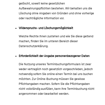
gelöscht, soweit keine gesetzlichen
Aufbewahrungspflichten bestehen. Wir behalten uns die
Löschung ohne Angaben von Gründen und ohne vorherige
oder nachträgliche Information vor.
Widerspruchs- und Löschungsmöglichkeit
Welche Rechte Ihnen zustehen und wie Sie diese geltend
machen, finden Sie im unteren Bereich dieser
Datenschutzerklärung.
Erforderlichkeit der Angabe personenbezogener Daten
Die Nutzung unseres Terminbuchungsformulars ist zwar
weder vertraglich noch gesetzlich vorgeschrieben, jedoch
notwendig sofern Sie online einen Termin bei uns buchen
möchten. Zur Online-Buchung müssen Sie gewisse
Pflichtangaben machen. Sofern Sie die Pflichtangaben
nicht vollständig ausfüllen, kann Ihre Terminbuchung nicht
angenommen oder bearbeitet werden.