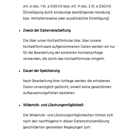
Art. 6 Abs. 1 lit. a DSGVO bzw. Art. 9 Abs. 2 lit. a DSGVO
(Einwilligung durch eindeutige bestätigende Handlung
bzw. Verhaltensweise oder ausdrückliche Einwilligung)
Zweck der Datenverarbeitung
Die über unser Kontaktformular bzw. über unsere
Kontaktformulare aufgenommenen Daten werden wir nur
für die Bearbeitung der konkreten Kontaktanfrage
verwenden, die durch das Kontaktformular eingeht.
Dauer der Speicherung
Nach Bearbeitung Ihrer Anfrage werden die erhobenen
Daten unverzüglich gelöscht, soweit keine gesetzlichen
Aufbewahrungsfristen bestehen.
Widerrufs- und Löschungsmöglichkeit
Die Widerrufs- und Löschungsmöglichkeiten richten sich
nach den nachfolgend in dieser Datenschutzerklärung
geschilderten generellen Regelungen zum