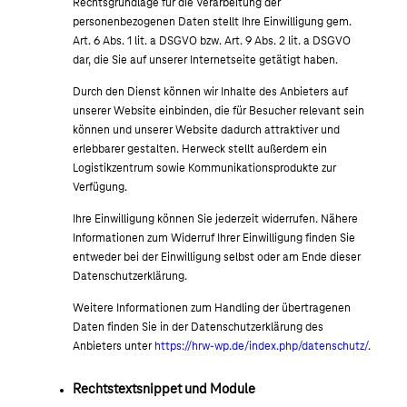
Rechtsgrundlage für die Verarbeitung der
personenbezogenen Daten stellt Ihre Einwilligung gem.
Art. 6 Abs. 1 lit. a DSGVO bzw. Art. 9 Abs. 2 lit. a DSGVO
dar, die Sie auf unserer Internetseite getätigt haben.
Durch den Dienst können wir Inhalte des Anbieters auf
unserer Website einbinden, die für Besucher relevant sein
können und unserer Website dadurch attraktiver und
erlebbarer gestalten. Herweck stellt außerdem ein
Logistikzentrum sowie Kommunikationsprodukte zur
Verfügung.
Ihre Einwilligung können Sie jederzeit widerrufen. Nähere
Informationen zum Widerruf Ihrer Einwilligung finden Sie
entweder bei der Einwilligung selbst oder am Ende dieser
Datenschutzerklärung.
Weitere Informationen zum Handling der übertragenen
Daten finden Sie in der Datenschutzerklärung des
Anbieters unter
https://hrw-wp.de/index.php/datenschutz/
.
Rechtstextsnippet und Module