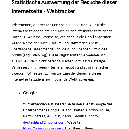
Statistische Auswertung der Besuche dieser
Internetseite - Webtracker
Wir erheben, verarbeiten und speichern bei dem Aufruf dieser
Internetseite oder einzelner Dateien der Internetseite folgende
Daten: IP-Adresse, Webseite, von der aus die Datei abgerufen
wurde, Name der Datei, Datum und Uhrzeit des Abrufs,
übertragene Datenmenge und Meldung über den Erfolg des
Abrufs (sog. Web-Log). Diese Zugriffsdaten verwenden wir
ausschließlich in nicht personalisierter Form für die stetige
Verbesserung unseres Internetangebots und zu statistischen
Zwecken. Wir setzen zur Auswertung der Besuche dieser
Internetseite zudem noch folgende Webtracker ein:
Google
Wir verwenden auf unserer Seite den Dienst Google des
Unternehmens Google Ireland Limited, Gordon House,
Barrow Street, 4 Dublin, Irland, E-Mail:
support-
deutschland@google.com
, Website:
https://www.google.com/
. Die Übermittlung