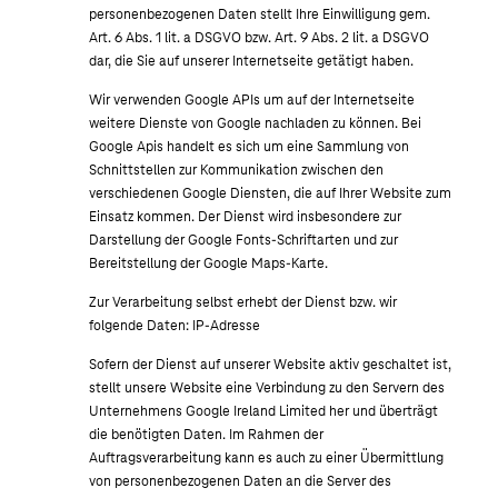
personenbezogenen Daten stellt Ihre Einwilligung gem.
Art. 6 Abs. 1 lit. a DSGVO bzw. Art. 9 Abs. 2 lit. a DSGVO
dar, die Sie auf unserer Internetseite getätigt haben.
Wir verwenden Google APIs um auf der Internetseite
weitere Dienste von Google nachladen zu können. Bei
Google Apis handelt es sich um eine Sammlung von
Schnittstellen zur Kommunikation zwischen den
verschiedenen Google Diensten, die auf Ihrer Website zum
Einsatz kommen. Der Dienst wird insbesondere zur
Darstellung der Google Fonts-Schriftarten und zur
Bereitstellung der Google Maps-Karte.
Zur Verarbeitung selbst erhebt der Dienst bzw. wir
folgende Daten: IP-Adresse
Sofern der Dienst auf unserer Website aktiv geschaltet ist,
stellt unsere Website eine Verbindung zu den Servern des
Unternehmens Google Ireland Limited her und überträgt
die benötigten Daten. Im Rahmen der
Auftragsverarbeitung kann es auch zu einer Übermittlung
von personenbezogenen Daten an die Server des